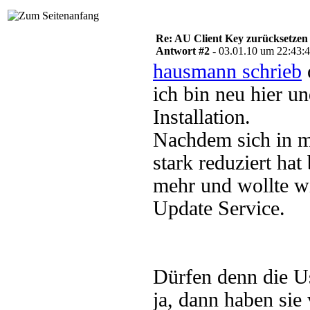
Re: AU Client Key zurücksetzen
Antwort #2 -
03.01.10 um 22:43:
hausmann schrieb
ich bin neu hier u
Installation.
Nachdem sich in m
stark reduziert ha
mehr und wollte w
Update Service.
Dürfen denn die Us
ja, dann haben sie