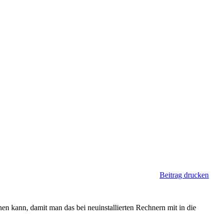
Beitrag drucken
en kann, damit man das bei neuinstallierten Rechnern mit in die