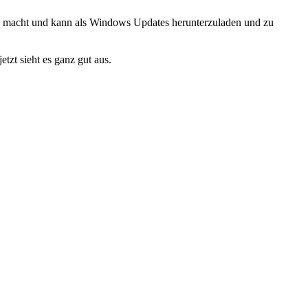
es macht und kann als Windows Updates herunterzuladen und zu
tzt sieht es ganz gut aus.