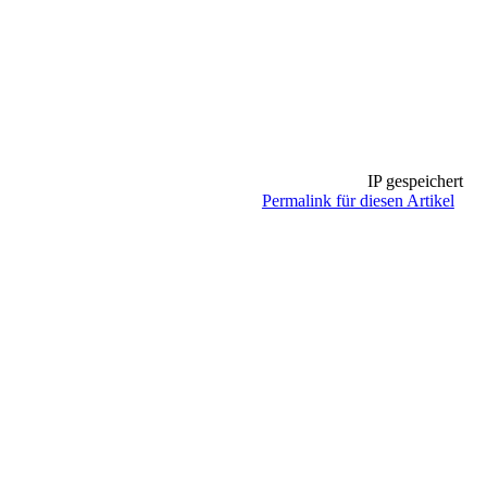
IP gespeichert
Permalink für diesen Artikel