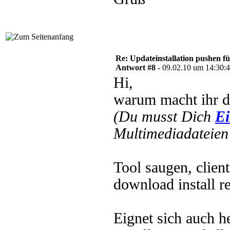
Re: Updateinstallation pushen fü
Antwort #8 -
09.02.10 um 14:30:
Hi,
warum macht ihr d
(Du musst Dich
Ei
Multimediadateien 
Tool saugen, client
download install re
Eignet sich auch h