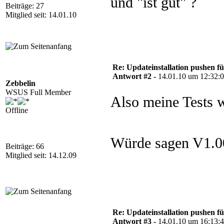
und "ist gut" ?
Beiträge: 27
Mitglied seit: 14.01.10
Re: Updateinstallation pushen fü
Antwort #2 -
14.01.10 um 12:32:
Zebbelin
WSUS Full Member
Also meine Tests w
Offline
Würde sagen V1.00
Beiträge: 66
Mitglied seit: 14.12.09
Re: Updateinstallation pushen fü
Antwort #3 -
14.01.10 um 16:13: