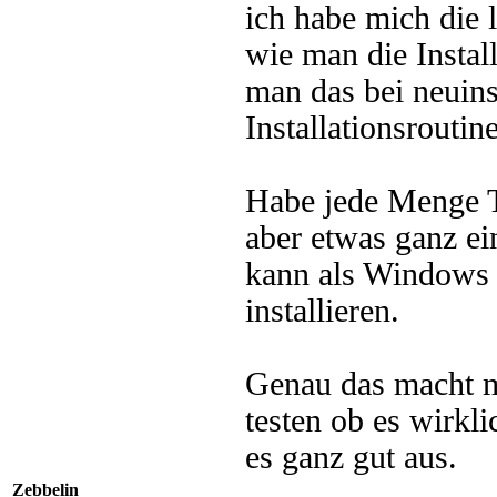
ich habe mich die 
wie man die Instal
man das bei neuins
Installationsroutin
Habe jede Menge To
aber etwas ganz ei
kann als Windows 
installieren.
Genau das macht m
testen ob es wirkli
es ganz gut aus.
Zebbelin