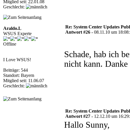
Mitglied seit: 22.01.08
Geschlecht:
Re: System Center Updates Publ
Araldo.L
Antwort #26 -
08.11.10 um 18:08
WSUS Experte
Offline
Schade, hab ich be
I Love WSUS!
nicht kann. Danke 
Beiträge: 544
Standort: Bayern
Mitglied seit: 11.06.07
Geschlecht:
Re: System Center Updates Publ
Antwort #27 -
12.12.10 um 16:29
Hallo Sunny,