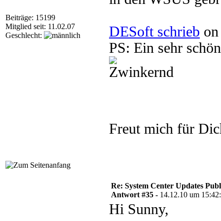
Beiträge: 15199
Mitglied seit: 11.02.07
DESoft schrieb
on 
Geschlecht:
PS: Ein sehr schö
Freut mich für Di
Re: System Center Updates Publ
Antwort #35 -
14.12.10 um 15:42
Hi Sunny,