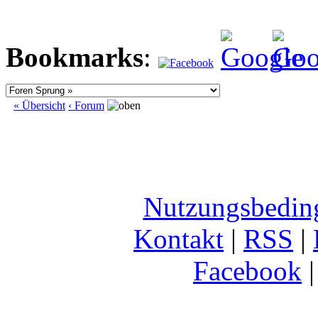
Bookmarks
:
« Übersicht
‹ Forum
Nutzungsbedin
Kontakt
|
RSS
|
Facebook