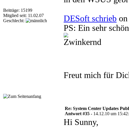
Beiträge: 15199
Mitglied seit: 11.02.07
DESoft schrieb
on 
Geschlecht:
PS: Ein sehr schö
Freut mich für Di
Re: System Center Updates Publ
Antwort #35 -
14.12.10 um 15:42
Hi Sunny,