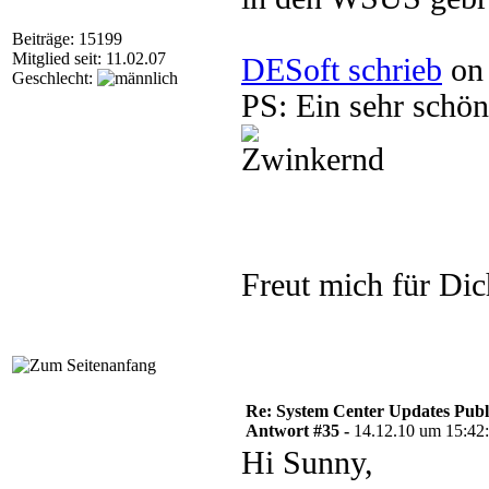
Beiträge: 15199
Mitglied seit: 11.02.07
DESoft schrieb
on 
Geschlecht:
PS: Ein sehr schö
Freut mich für Di
Re: System Center Updates Publ
Antwort #35 -
14.12.10 um 15:42
Hi Sunny,