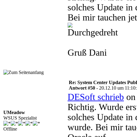
solches Update in 
Bei mir tauchen je
Gruß Dani
Re: System Center Updates Publ
Antwort #50 -
20.12.10 um 11:10
DESoft schrieb
on 
Richtig. Wurde ers
UMeadow
solches Update in 
WSUS Spezialist
wurde. Bei mir tau
Offline