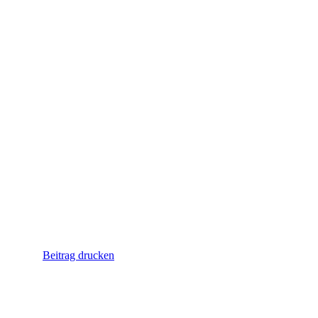
Beitrag drucken