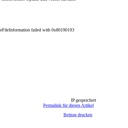
nformation failed with 0x80190193
IP gespeichert
Permalink für diesen Artikel
Beitrag drucken