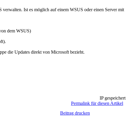
 verwalten. Ist es möglich auf einem WSUS oder einen Server mit
kt von dem WSUS)
ft).
ppe die Updates direkt von Microsoft bezieht.
IP gespeichert
Permalink für diesen Artikel
Beitrag drucken