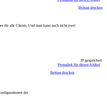
Beitrag drucken
mmer für alle Clients. Und man kann auch nicht zwei
IP gespeichert
Permalink für diesen Artikel
Beitrag drucken
onfigurationen der