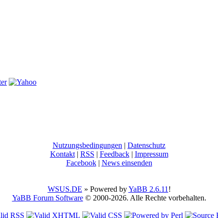
Nutzungsbedingungen
|
Datenschutz
Kontakt
|
RSS
|
Feedback
|
Impressum
Facebook
|
News einsenden
WSUS.DE
» Powered by
YaBB 2.6.11
!
YaBB Forum Software
© 2000-2026. Alle Rechte vorbehalten.