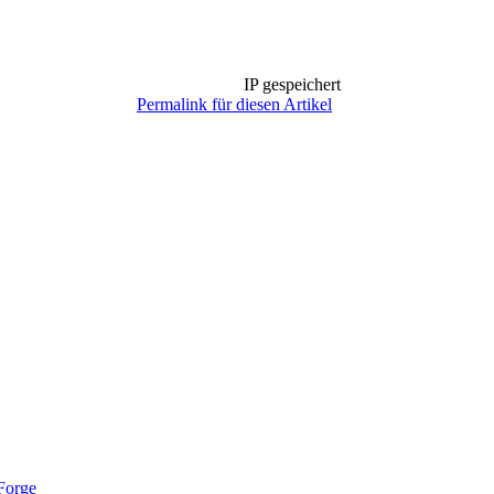
IP gespeichert
Permalink für diesen Artikel