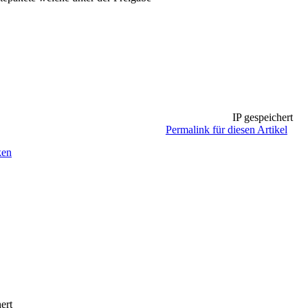
IP gespeichert
Permalink für diesen Artikel
ken
ert