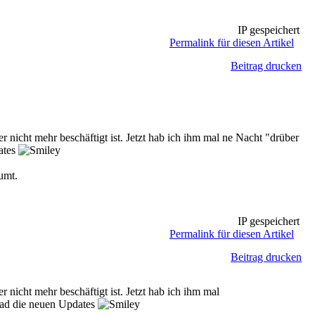
IP gespeichert
Permalink für diesen Artikel
Beitrag drucken
nicht mehr beschäftigt ist. Jetzt hab ich ihm mal ne Nacht "drüber
dates
umt.
IP gespeichert
Permalink für diesen Artikel
Beitrag drucken
nicht mehr beschäftigt ist. Jetzt hab ich ihm mal
grad die neuen Updates