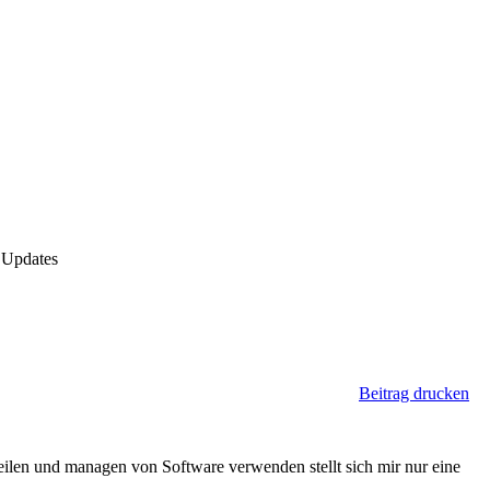
 Updates
Beitrag drucken
ilen und managen von Software verwenden stellt sich mir nur eine