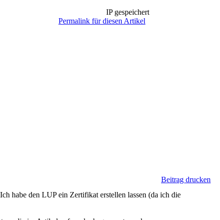
IP gespeichert
Permalink für diesen Artikel
Beitrag drucken
ch habe den LUP ein Zertifikat erstellen lassen (da ich die