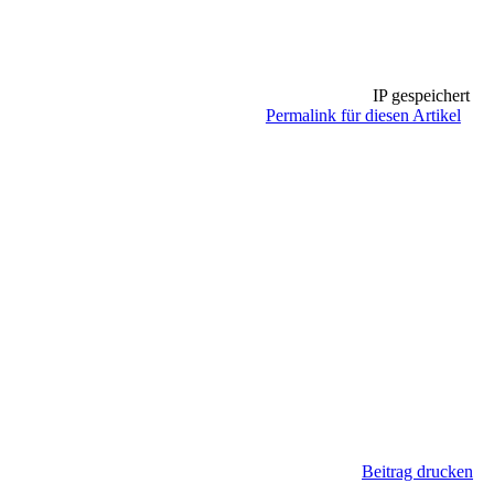
IP gespeichert
Permalink für diesen Artikel
Beitrag drucken