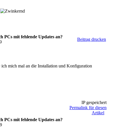
.
h PCs mit fehlende Updates an?
Beitrag drucken
9
ich mich mal an die Installation und Konfiguration
IP gespeichert
Permalink für diesen
Artikel
h PCs mit fehlende Updates an?
39