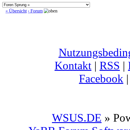
« Übersicht
‹ Forum
Nutzungsbedin
Kontakt
|
RSS
|
Facebook
WSUS.DE
» Po