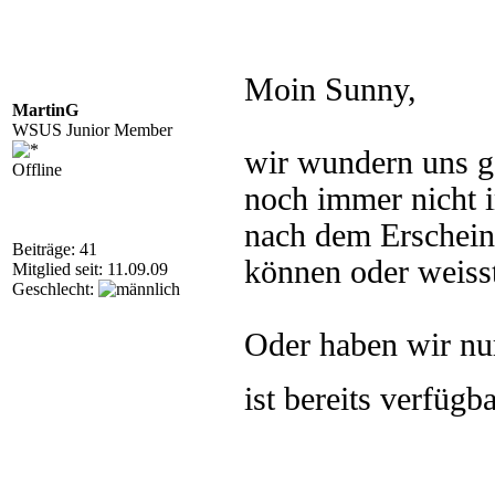
Moin Sunny,
MartinG
WSUS Junior Member
wir wundern uns ge
Offline
noch immer nicht 
nach dem Erschein
Beiträge: 41
können oder weiss
Mitglied seit: 11.09.09
Geschlecht:
Oder haben wir nu
ist bereits verfügb