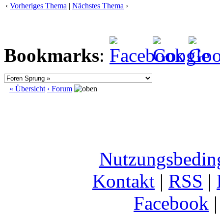
‹
Vorheriges Thema
|
Nächstes Thema
›
Bookmarks
:
« Übersicht
‹ Forum
Nutzungsbedin
Kontakt
|
RSS
|
Facebook