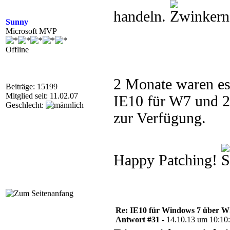
handeln.
Sunny
Microsoft MVP
Offline
2 Monate waren es 
Beiträge: 15199
Mitglied seit: 11.02.07
IE10 für W7 und 
Geschlecht:
zur Verfügung.
Happy Patching!
Re: IE10 für Windows 7 über 
Antwort #31 -
14.10.13 um 10:10