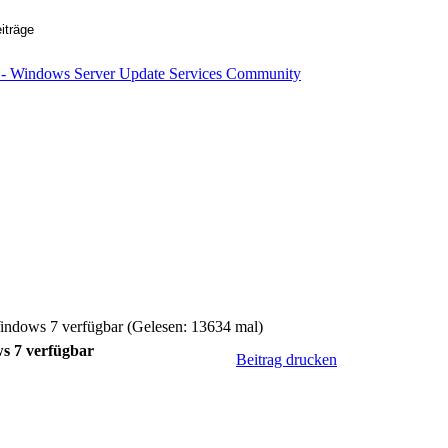
Windows 7 verfügbar (Gelesen: 13634 mal)
ws 7 verfügbar
Beitrag drucken