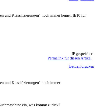
 und Klassifizierungen" noch immer keinen IE10 für
IP gespeichert
Permalink für diesen Artikel
Beitrag drucken
n und Klassifizierungen" noch immer
 Suchmaschine ein, was kommt zurück?