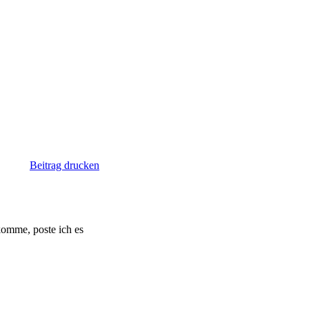
Beitrag drucken
komme, poste ich es