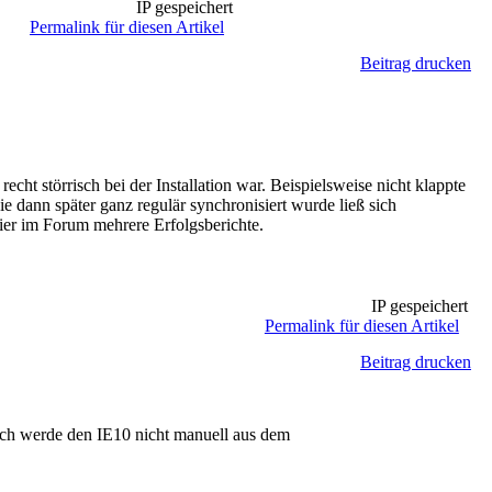
IP gespeichert
Permalink für diesen Artikel
Beitrag drucken
cht störrisch bei der Installation war. Beispielsweise nicht klappte
 dann später ganz regulär synchronisiert wurde ließ sich
hier im Forum mehrere Erfolgsberichte.
IP gespeichert
Permalink für diesen Artikel
Beitrag drucken
o ich werde den IE10 nicht manuell aus dem