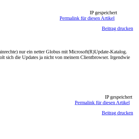
IP gespeichert
Permalink für diesen Artikel
Beitrag drucken
rechte) nur ein netter Globus mit Microsoft(R)Update-Katalog.
t sich die Updates ja nicht von meinem Clientbrowser. Irgendwie
IP gespeichert
Permalink für diesen Artikel
Beitrag drucken