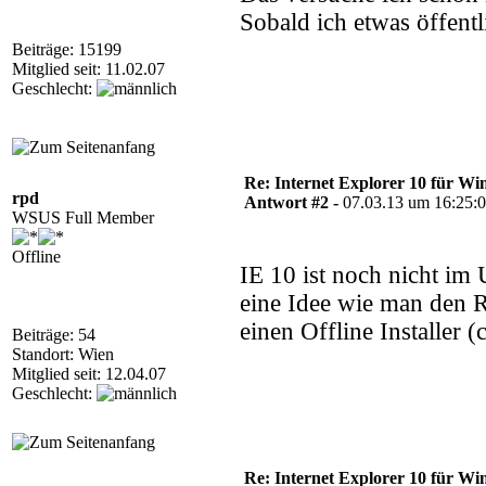
Sobald ich etwas öffentl
Beiträge: 15199
Mitglied seit: 11.02.07
Geschlecht:
Re: Internet Explorer 10 für Wi
rpd
Antwort #2 -
07.03.13 um 16:25:
WSUS Full Member
Offline
IE 10 ist noch nicht im
eine Idee wie man den R
einen Offline Installer (
Beiträge: 54
Standort: Wien
Mitglied seit: 12.04.07
Geschlecht:
Re: Internet Explorer 10 für Wi