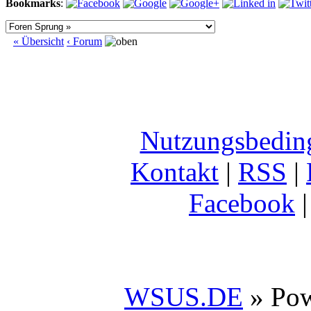
Bookmarks
:
« Übersicht
‹ Forum
Nutzungsbedin
Kontakt
|
RSS
|
Facebook
WSUS.DE
» Po