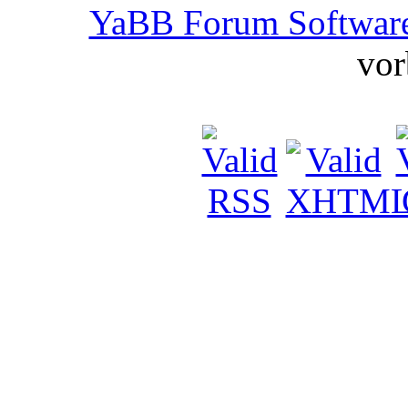
YaBB Forum Softwar
vor