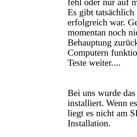
fehl oder nur auf
Es gibt tatsächlic
erfolgreich war. G
momentan noch nic
Behauptung zurück
Computern funktio
Teste weiter....
Bei uns wurde das 
installiert. Wenn e
liegt es nicht am 
Installation.