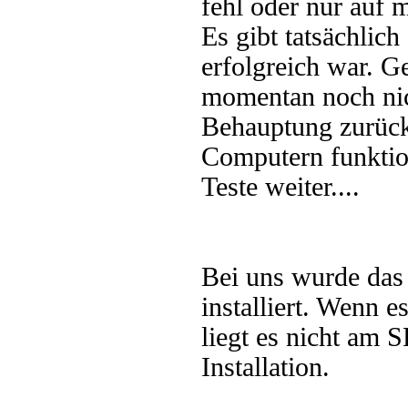
fehl oder nur auf
Es gibt tatsächlic
erfolgreich war. G
momentan noch nic
Behauptung zurück
Computern funktio
Teste weiter....
Bei uns wurde das 
installiert. Wenn e
liegt es nicht am 
Installation.