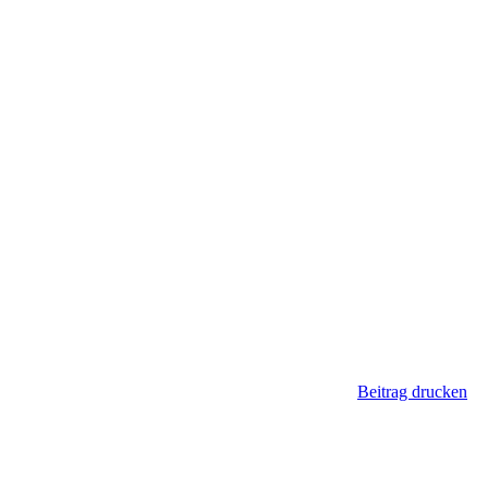
Beitrag drucken