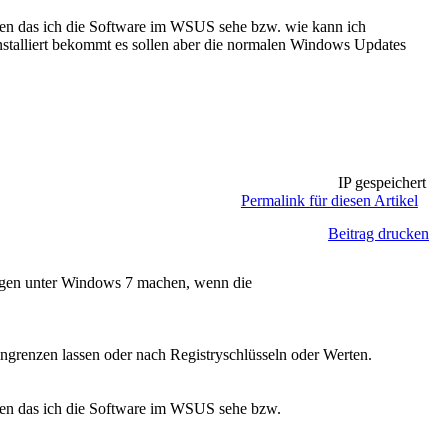
hen das ich die Software im WSUS sehe bzw. wie kann ich
 installiert bekommt es sollen aber die normalen Windows Updates
IP gespeichert
Permalink für diesen Artikel
Beitrag drucken
ungen unter Windows 7 machen, wenn die
grenzen lassen oder nach Registryschlüsseln oder Werten.
hen das ich die Software im WSUS sehe bzw.