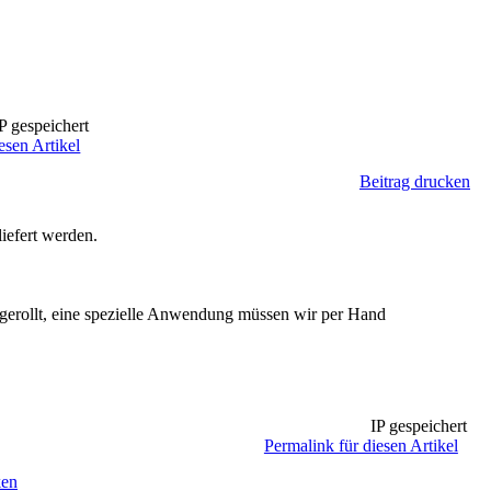
P gespeichert
esen Artikel
Beitrag drucken
iefert werden.
gerollt, eine spezielle Anwendung müssen wir per Hand
IP gespeichert
Permalink für diesen Artikel
ken