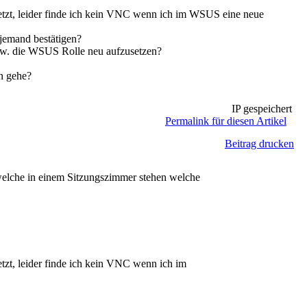
zt, leider finde ich kein VNC wenn ich im WSUS eine neue
jemand bestätigen?
w. die WSUS Rolle neu aufzusetzen?
n gehe?
IP gespeichert
Permalink für diesen Artikel
Beitrag drucken
welche in einem Sitzungszimmer stehen welche
t, leider finde ich kein VNC wenn ich im