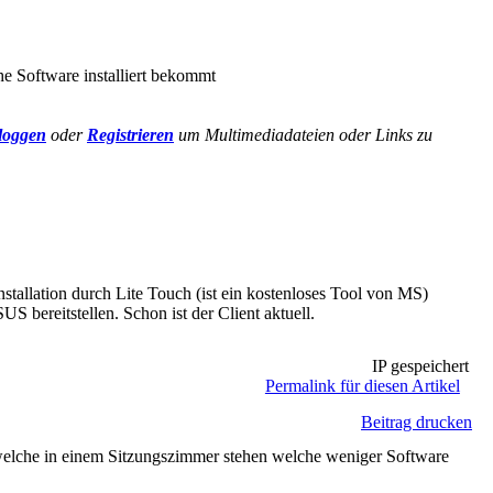
che Software installiert bekommt
loggen
oder
Registrieren
um Multimediadateien oder Links zu
Installation durch Lite Touch (ist ein kostenloses Tool von MS)
 bereitstellen. Schon ist der Client aktuell.
IP gespeichert
Permalink für diesen Artikel
Beitrag drucken
 welche in einem Sitzungszimmer stehen welche weniger Software