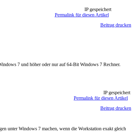
IP gespeichert
Permalink für diesen Artikel
Beitrag drucken
uf Windows 7 und höher oder nur auf 64-Bit Windows 7 Rechner.
IP gespeichert
Permalink für diesen Artikel
Beitrag drucken
ngen unter Windows 7 machen, wenn die Workstation exakt gleich