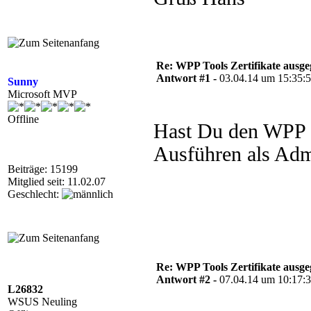
Re: WPP Tools Zertifikate ausge
Antwort #1 -
03.04.14 um 15:35:
Sunny
Microsoft MVP
Offline
Hast Du den WPP m
Ausführen als Admi
Beiträge: 15199
Mitglied seit: 11.02.07
Geschlecht:
Re: WPP Tools Zertifikate ausge
Antwort #2 -
07.04.14 um 10:17:
L26832
WSUS Neuling