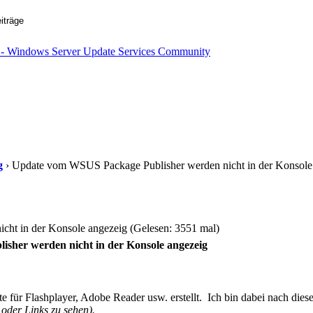
g
› Update vom WSUS Package Publisher werden nicht in der Konsole
ht in der Konsole angezeig (Gelesen: 3551 mal)
her werden nicht in der Konsole angezeig
 für Flashplayer, Adobe Reader usw. erstellt. Ich bin dabei nach die
oder Links zu sehen).