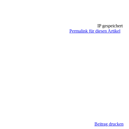
IP gespeichert
Permalink für diesen Artikel
Beitrag drucken