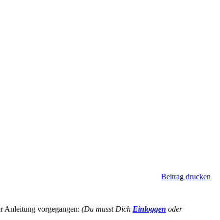
Beitrag drucken
ser Anleitung vorgegangen:
(Du musst Dich
Einloggen
oder