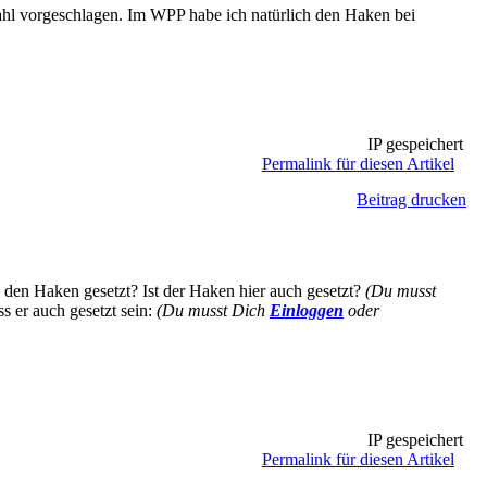
ahl vorgeschlagen. Im WPP habe ich natürlich den Haken bei
IP gespeichert
Permalink für diesen Artikel
Beitrag drucken
den Haken gesetzt? Ist der Haken hier auch gesetzt?
(Du musst
 er auch gesetzt sein:
(Du musst Dich
Einloggen
oder
IP gespeichert
Permalink für diesen Artikel