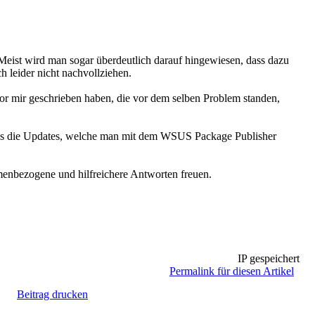
Meist wird man sogar überdeutlich darauf hingewiesen, dass dazu
h leider nicht nachvollziehen.
or mir geschrieben haben, die vor dem selben Problem standen,
dass die Updates, welche man mit dem WSUS Package Publisher
enbezogene und hilfreichere Antworten freuen.
IP gespeichert
Permalink für diesen Artikel
Beitrag drucken