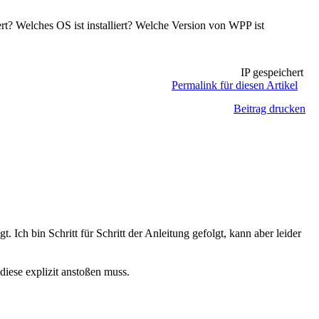
rt? Welches OS ist installiert? Welche Version von WPP ist
IP gespeichert
Permalink für diesen Artikel
Beitrag drucken
 Ich bin Schritt für Schritt der Anleitung gefolgt, kann aber leider
diese explizit anstoßen muss.