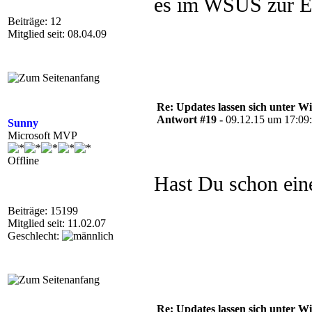
es im WSUS zur En
Beiträge: 12
Mitglied seit: 08.04.09
Re: Updates lassen sich unter Wi
Antwort #19 -
09.12.15 um 17:09
Sunny
Microsoft MVP
Offline
Hast Du schon eine
Beiträge: 15199
Mitglied seit: 11.02.07
Geschlecht:
Re: Updates lassen sich unter Wi