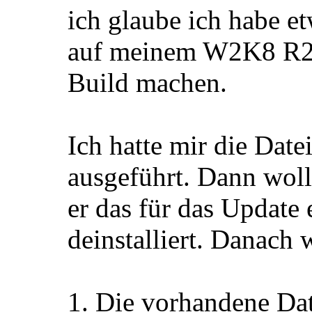
ich glaube ich habe e
auf meinem W2K8 R2 la
Build machen.
Ich hatte mir die Da
ausgeführt. Dann woll
er das für das Update
deinstalliert. Danach w
1. Die vorhandene Date