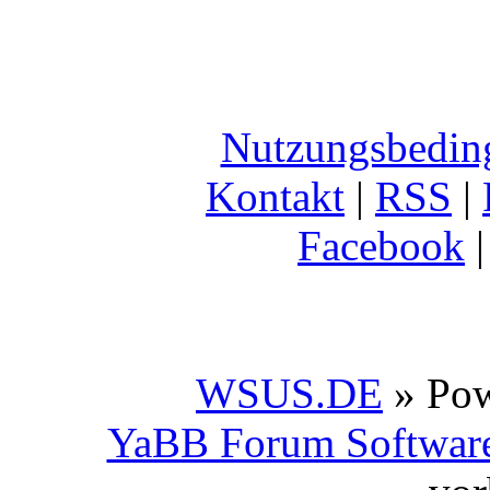
Nutzungsbedin
Kontakt
|
RSS
|
Facebook
WSUS.DE
» Po
YaBB Forum Softwar