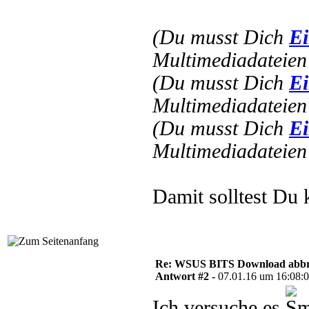
(Du musst Dich
Ei
Multimediadateien 
(Du musst Dich
Ei
Multimediadateien 
(Du musst Dich
Ei
Multimediadateien 
Damit solltest Du
Re: WSUS BITS Download abb
Antwort #2 -
07.01.16 um 16:08:
Ich versuche es