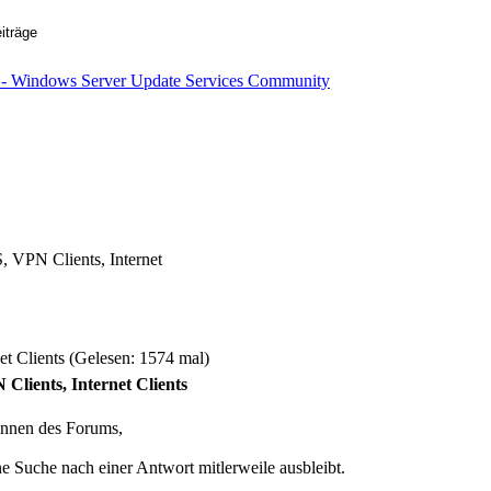
 VPN Clients, Internet
t Clients (Gelesen: 1574 mal)
lients, Internet Clients
innen des Forums,
 Suche nach einer Antwort mitlerweile ausbleibt.