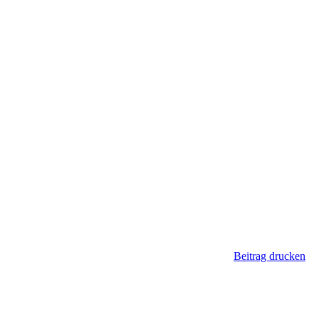
Beitrag drucken