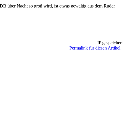
B über Nacht so groß wird, ist etwas gewaltig aus dem Ruder
IP gespeichert
Permalink für diesen Artikel