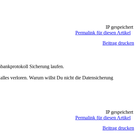
IP gespeichert
Permalink für diesen Artikel
Beitrag drucken
bankprotokoll Sicherung laufen.
h alles verloren. Warum willst Du nicht die Datensicherung
IP gespeichert
Permalink für diesen Artikel
Beitrag drucken