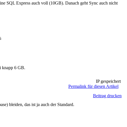
meine SQL Express auch voll (10GB). Danach geht Sync auch nicht
 

ei knapp 6 GB.
IP gespeichert
Permalink für diesen Artikel
Beitrag drucken
) bleiden, das ist ja auch der Standard.