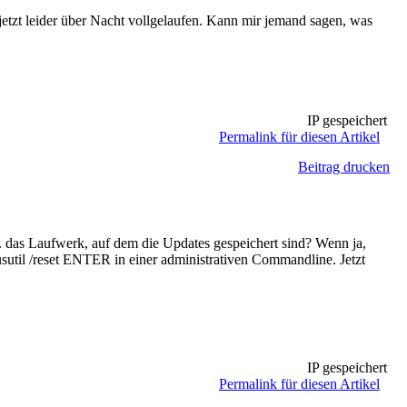
zt leider über Nacht vollgelaufen. Kann mir jemand sagen, was
IP gespeichert
Permalink für diesen Artikel
Beitrag drucken
das Laufwerk, auf dem die Updates gespeichert sind? Wenn ja,
usutil /reset ENTER in einer administrativen Commandline. Jetzt
IP gespeichert
Permalink für diesen Artikel