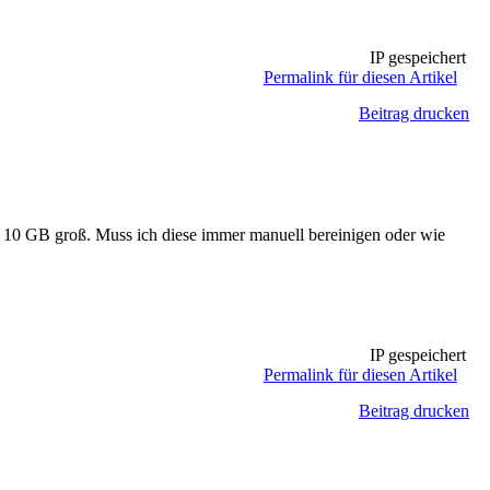
IP gespeichert
Permalink für diesen Artikel
Beitrag drucken
er 10 GB groß. Muss ich diese immer manuell bereinigen oder wie
IP gespeichert
Permalink für diesen Artikel
Beitrag drucken