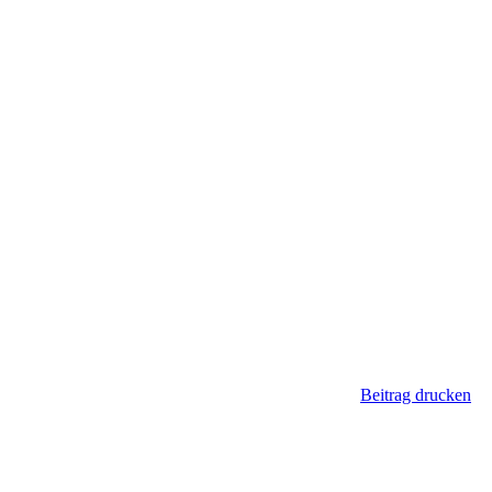
Beitrag drucken