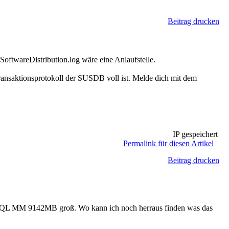
Beitrag drucken
ftwareDistribution.log wäre eine Anlaufstelle.
ransaktionsprotokoll der SUSDB voll ist. Melde dich mit dem
IP gespeichert
Permalink für diesen Artikel
Beitrag drucken
MSSQL MM 9142MB groß. Wo kann ich noch herraus finden was das