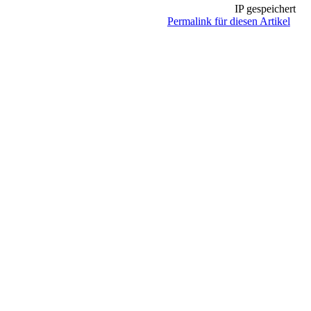
IP gespeichert
Permalink für diesen Artikel