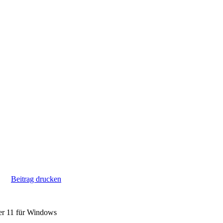
Beitrag drucken
er 11 für Windows