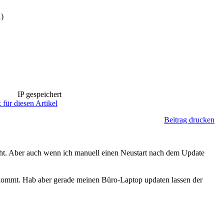
1)
IP gespeichert
 für diesen Artikel
Beitrag drucken
cht. Aber auch wenn ich manuell einen Neustart nach dem Update
ommt. Hab aber gerade meinen Büro-Laptop updaten lassen der