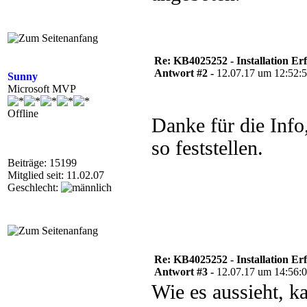
Re: KB4025252 - Installation Er
Antwort #2 -
12.07.17 um 12:52:
Sunny
Microsoft MVP
Offline
Danke für die Info
so feststellen.
Beiträge: 15199
Mitglied seit: 11.02.07
Geschlecht:
Re: KB4025252 - Installation Er
Antwort #3 -
12.07.17 um 14:56:
Wie es aussieht, 