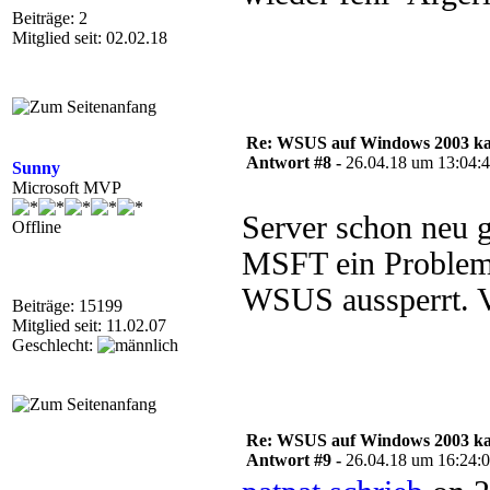
Beiträge: 2
Mitglied seit: 02.02.18
Re: WSUS auf Windows 2003 kan
Antwort #8 -
26.04.18 um 13:04:
Sunny
Microsoft MVP
Server schon neu ge
Offline
MSFT ein Problem 
WSUS aussperrt. V
Beiträge: 15199
Mitglied seit: 11.02.07
Geschlecht:
Re: WSUS auf Windows 2003 kan
Antwort #9 -
26.04.18 um 16:24: