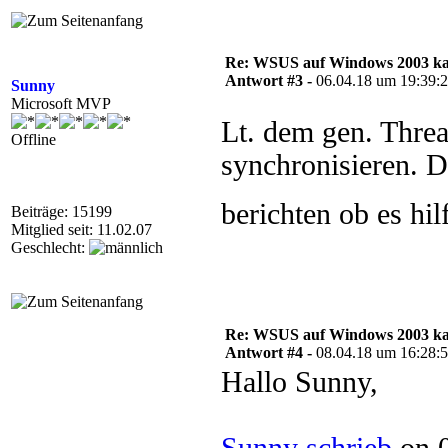
Re: WSUS auf Windows 2003 kan
Antwort #3 -
06.04.18 um 19:39:
Sunny
Microsoft MVP
Lt. dem gen. Thre
Offline
synchronisieren. D
berichten ob es hil
Beiträge: 15199
Mitglied seit: 11.02.07
Geschlecht:
Re: WSUS auf Windows 2003 kan
Antwort #4 -
08.04.18 um 16:28:
Hallo Sunny,