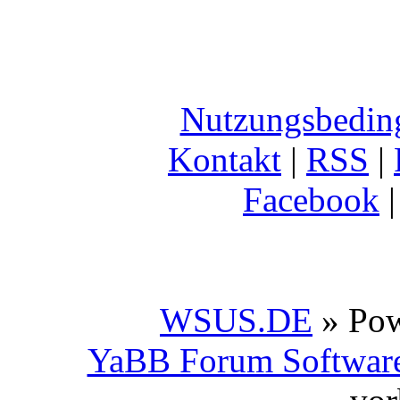
Nutzungsbedin
Kontakt
|
RSS
|
Facebook
WSUS.DE
» Po
YaBB Forum Softwar