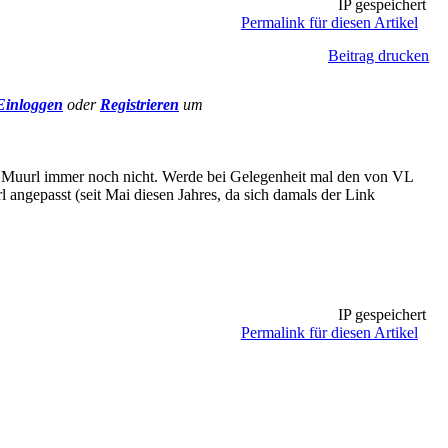
IP gespeichert
Permalink für diesen Artikel
Beitrag drucken
Einloggen
oder
Registrieren
um
on Muurl immer noch nicht. Werde bei Gelegenheit mal den von VL
 angepasst (seit Mai diesen Jahres, da sich damals der Link
IP gespeichert
Permalink für diesen Artikel