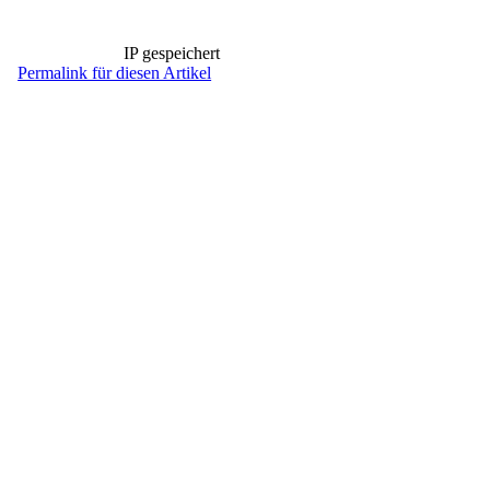
IP gespeichert
Permalink für diesen Artikel