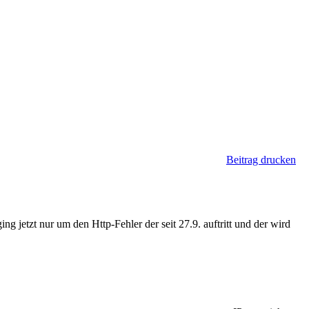
Beitrag drucken
ng jetzt nur um den Http-Fehler der seit 27.9. auftritt und der wird