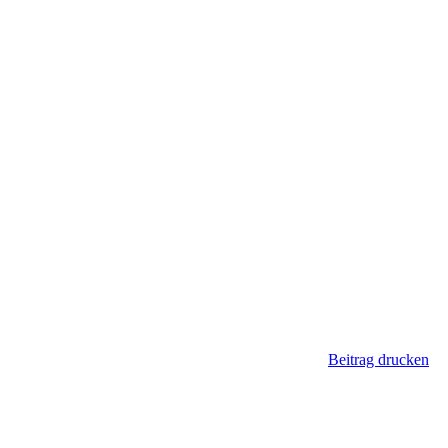
Beitrag drucken