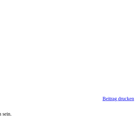
Beitrag drucken
 sein.