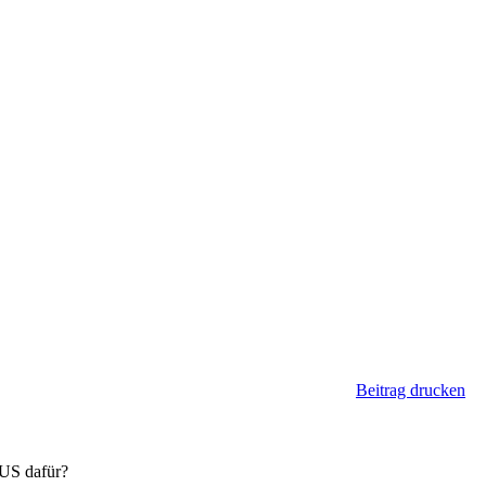
Beitrag drucken
SUS dafür?