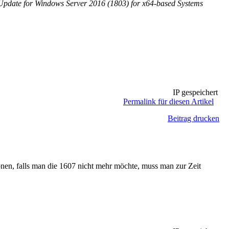
pdate for Windows Server 2016 (1803) for x64-based Systems
IP gespeichert
Permalink für diesen Artikel
Beitrag drucken
en, falls man die 1607 nicht mehr möchte, muss man zur Zeit