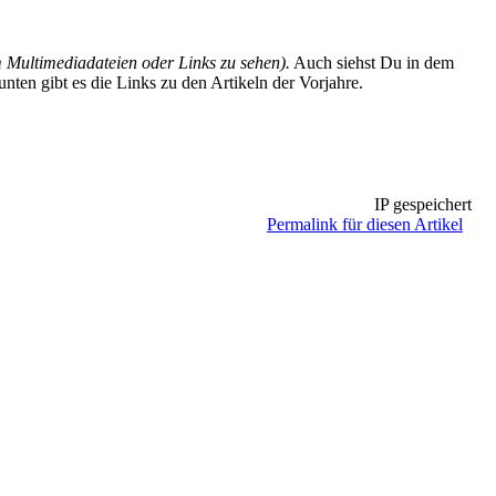
Multimediadateien oder Links zu sehen).
Auch siehst Du in dem
en gibt es die Links zu den Artikeln der Vorjahre.
IP gespeichert
Permalink für diesen Artikel