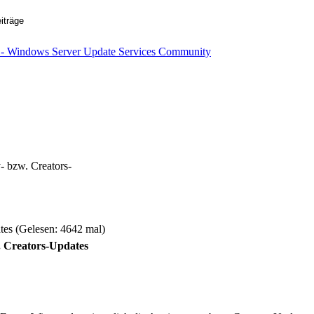
- bzw. Creators-
tes (Gelesen: 4642 mal)
. Creators-Updates