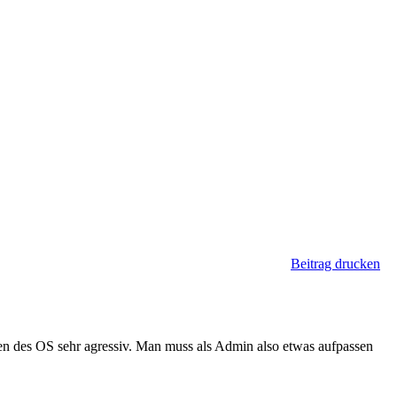
Beitrag drucken
n des OS sehr agressiv. Man muss als Admin also etwas aufpassen