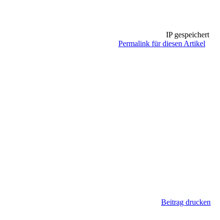
IP gespeichert
Permalink für diesen Artikel
Beitrag drucken