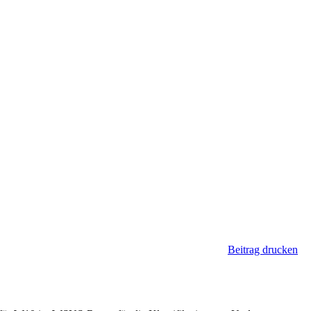
Beitrag drucken