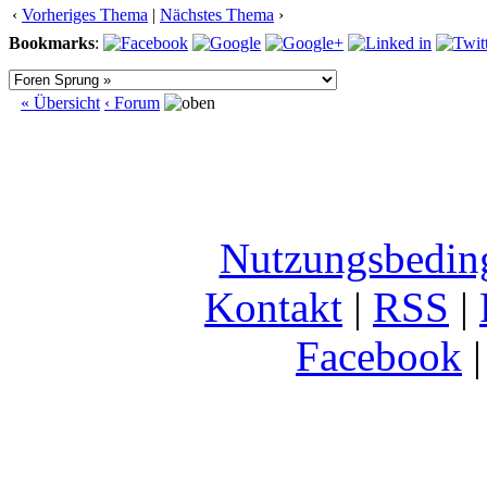
‹
Vorheriges Thema
|
Nächstes Thema
›
Bookmarks
:
« Übersicht
‹ Forum
Nutzungsbedin
Kontakt
|
RSS
|
Facebook