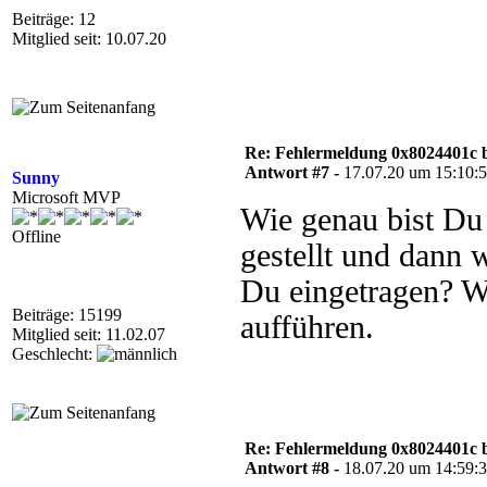
Beiträge: 12
Mitglied seit: 10.07.20
Re: Fehlermeldung 0x8024401c 
Antwort #7 -
17.07.20 um 15:10:
Sunny
Microsoft MVP
Wie genau bist Du
Offline
gestellt und dann 
Du eingetragen? Wi
Beiträge: 15199
aufführen.
Mitglied seit: 11.02.07
Geschlecht:
Re: Fehlermeldung 0x8024401c 
Antwort #8 -
18.07.20 um 14:59: