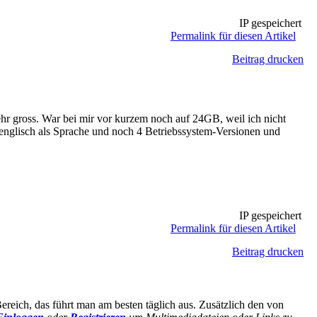
IP gespeichert
Permalink für diesen Artikel
Beitrag drucken
hr gross. War bei mir vor kurzem noch auf 24GB, weil ich nicht
d englisch als Sprache und noch 4 Betriebssystem-Versionen und
IP gespeichert
Permalink für diesen Artikel
Beitrag drucken
reich, das führt man am besten täglich aus. Zusätzlich den von