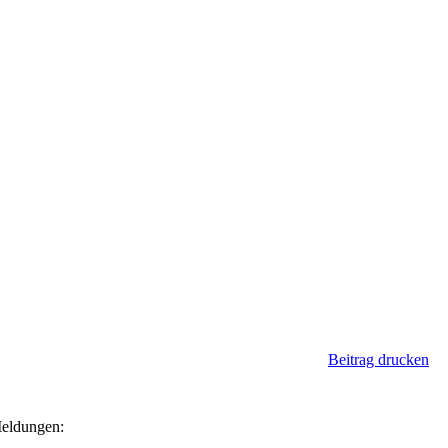
Beitrag drucken
Meldungen: