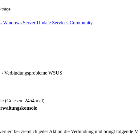
g
› Verbindungsprobleme WSUS
 (Gelesen: 2454 mal)
rwaltungskonsole
liert bei ziemlich jeder Aktion die Verbindung und bringt folgende 