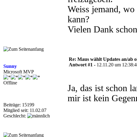
Weiss jemand, wo 
kann?
Vielen Dank schon
Re: Maus wählt Updates an/ab 
Antwort #1 -
12.11.20 um 12:38:
Sunny
Microsoft MVP
Offline
Ja, das ist schon 
mir ist kein Gegen
Beiträge: 15199
Mitglied seit: 11.02.07
Geschlecht: