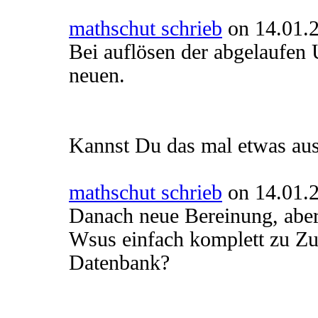
mathschut schrieb
on 14.01.2
Bei auflösen der abgelaufen 
neuen.
Kannst Du das mal etwas aus
mathschut schrieb
on 14.01.2
Danach neue Bereinung, aber 
Wsus einfach komplett zu Zu
Datenbank?