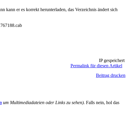
 kann er es korrekt herunterladen, das Verzeichnis ändert sich
.767188.cab
IP gespeichert
Permalink für diesen Artikel
Beitrag drucken
n
um Multimediadateien oder Links zu sehen).
Falls nein, hol das