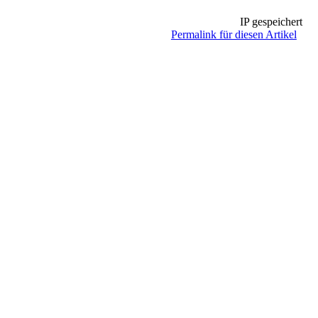
IP gespeichert
Permalink für diesen Artikel