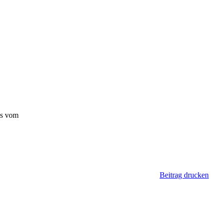
ks vom
Beitrag drucken