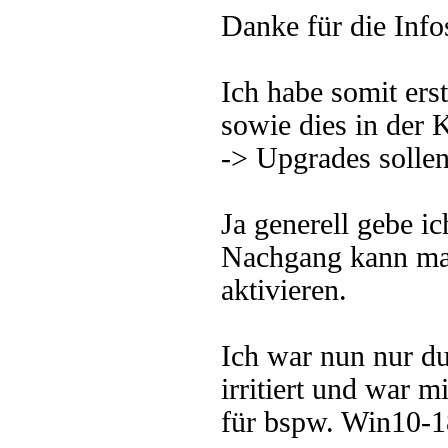
Danke für die Info
Ich habe somit ers
sowie dies in der K
-> Upgrades sollen
Ja generell gebe i
Nachgang kann ma
aktivieren.
Ich war nun nur d
irritiert und war m
für bspw. Win10-18