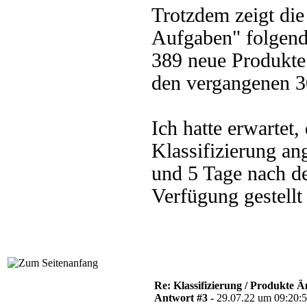
Trotzdem zeigt d
Aufgaben" folgen
389 neue Produkte
den vergangenen 3
Ich hatte erwartet,
Klassifizierung a
und 5 Tage nach d
Verfügung gestellt
Re: Klassifizierung / Produkte
Antwort #3 -
29.07.22 um 09:20: