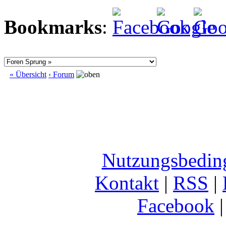
Bookmarks
:
« Übersicht
‹ Forum
Nutzungsbedin
Kontakt
|
RSS
|
Facebook