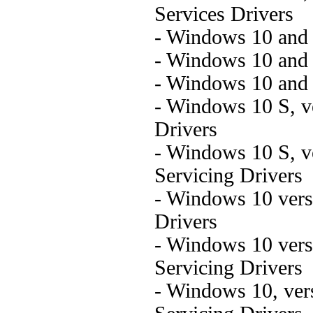
Services Drivers
- Windows 10 and l
- Windows 10 and 
- Windows 10 and l
- Windows 10 S, ve
Drivers
- Windows 10 S, v
Servicing Drivers
- Windows 10 vers
Drivers
- Windows 10 vers
Servicing Drivers
- Windows 10, ver