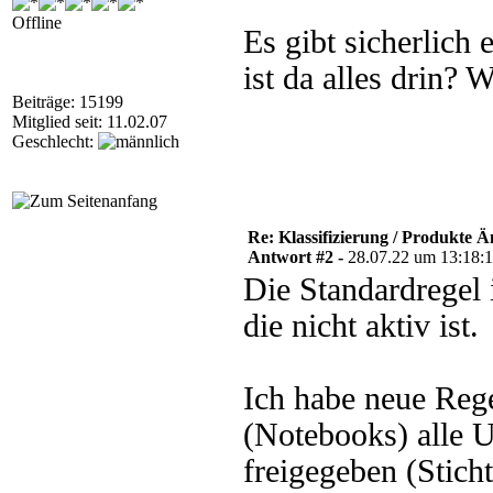
Offline
Es gibt sicherlich
ist da alles drin? 
Beiträge: 15199
Mitglied seit: 11.02.07
Geschlecht:
Re: Klassifizierung / Produkte
Antwort #2 -
28.07.22 um 13:18:
Die Standardregel 
die nicht aktiv ist.
Ich habe neue Reg
(Notebooks) alle 
freigegeben (Stich