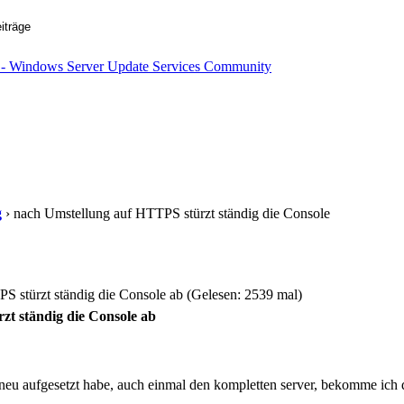
g
› nach Umstellung auf HTTPS stürzt ständig die Console
 stürzt ständig die Console ab (Gelesen: 2539 mal)
zt ständig die Console ab
u aufgesetzt habe, auch einmal den kompletten server, bekomme ich 