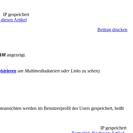
IP gespeichert
 diesen Artikel
Beitrag drucken
10f
angezeigt.
istrieren
um Multimediadateien oder Links zu sehen).
eansichten werden im Benutzerprofil des Users gespeichert, heißt
IP gespeichert