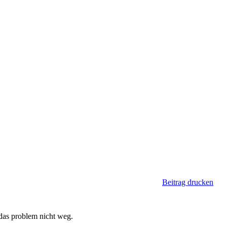
Beitrag drucken
das problem nicht weg.