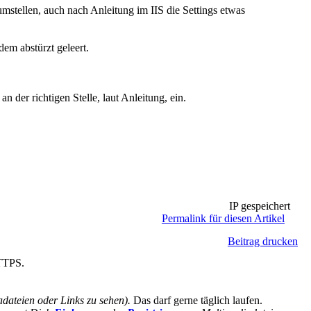
mstellen, auch nach Anleitung im IIS die Settings etwas
dem abstürzt geleert.
n der richtigen Stelle, laut Anleitung, ein.
IP gespeichert
Permalink für diesen Artikel
Beitrag drucken
HTTPS.
ateien oder Links zu sehen).
Das darf gerne täglich laufen.