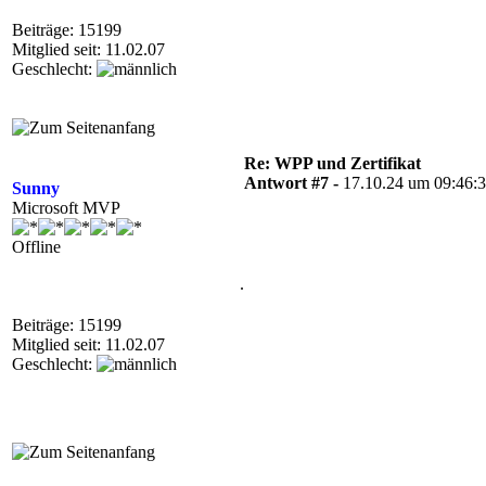
Beiträge: 15199
Mitglied seit: 11.02.07
Geschlecht:
Re: WPP und Zertifikat
Antwort #7 -
17.10.24 um 09:46:
Sunny
Microsoft MVP
Offline
.
Beiträge: 15199
Mitglied seit: 11.02.07
Geschlecht: