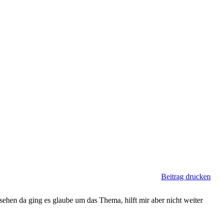
Beitrag drucken
ehen da ging es glaube um das Thema, hilft mir aber nicht weiter