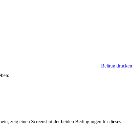
Beitrag drucken
eben:
 nein, zeig einen Screenshot der beiden Bedingungen für dieses