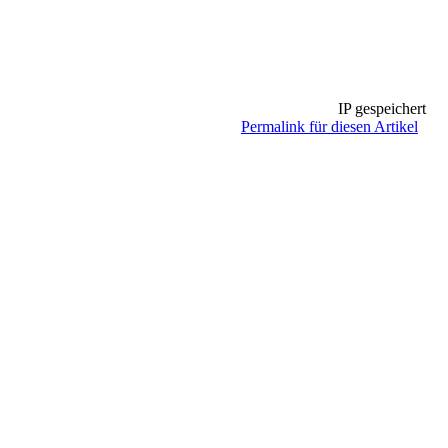
IP gespeichert
Permalink für diesen Artikel