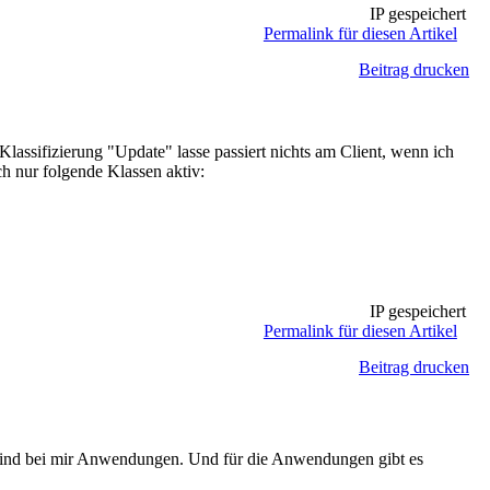
IP gespeichert
Permalink für diesen Artikel
Beitrag drucken
ssifizierung "Update" lasse passiert nichts am Client, wenn ich
ch nur folgende Klassen aktiv:
IP gespeichert
Permalink für diesen Artikel
Beitrag drucken
P sind bei mir Anwendungen. Und für die Anwendungen gibt es