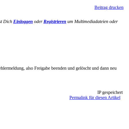
Beitrag drucken
st Dich
Einloggen
oder
Registrieren
um Multimediadateien oder
fehlermeldung, also Freigabe beenden und gelöscht und dann neu
IP gespeichert
Permalink für diesen Artikel