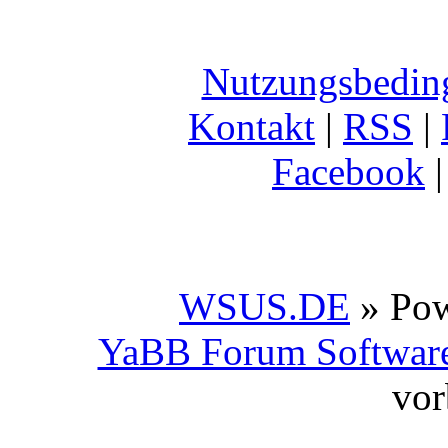
Nutzungsbedin
Kontakt
|
RSS
|
Facebook
WSUS.DE
» Po
YaBB Forum Softwar
vor