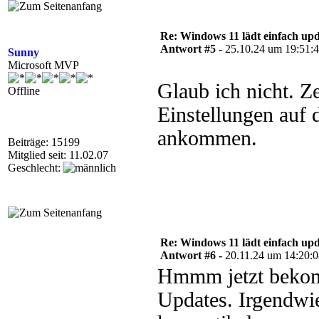
Re: Windows 11 lädt einfach upd
Antwort #5 -
25.10.24 um 19:51:
Sunny
Microsoft MVP
Glaub ich nicht. Z
Offline
Einstellungen auf 
ankommen.
Beiträge: 15199
Mitglied seit: 11.02.07
Geschlecht:
Re: Windows 11 lädt einfach upd
Antwort #6 -
20.11.24 um 14:20:
Hmmm jetzt bekom
Updates. Irgendwi