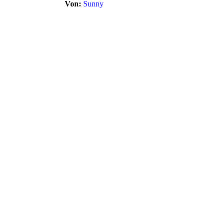
Von:
Sunny