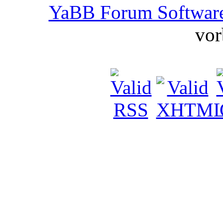
YaBB Forum Softwar
vor