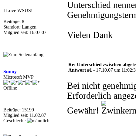
Unterschied nenne
I Love WSUS!
Genehmigungsterm
Beiträge: 8
Standort: Langen
Mitglied seit: 16.07.07
Vielen Dank
Re: Unterschied zwischen abgele
Antwort #1 -
17.10.07 um 11:02:
Sunny
Microsoft MVP
Bei nicht genehmig
Offline
Erforderlich angez
Gewähr!
Beiträge: 15199
Mitglied seit: 11.02.07
Geschlecht: