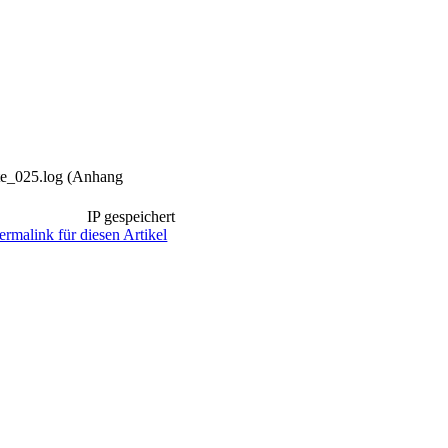
_025.log (Anhang
IP gespeichert
ermalink für diesen Artikel