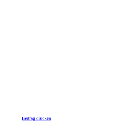
Beitrag drucken