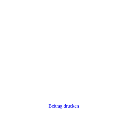
Beitrag drucken