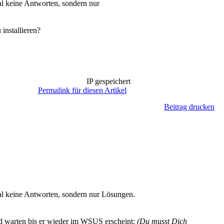
al keine Antworten, sondern nur
installieren?
IP gespeichert
Permalink für diesen Artikel
Beitrag drucken
mal keine Antworten, sondern nur Lösungen.
nd warten bis er wieder im WSUS erscheint:
(Du musst Dich