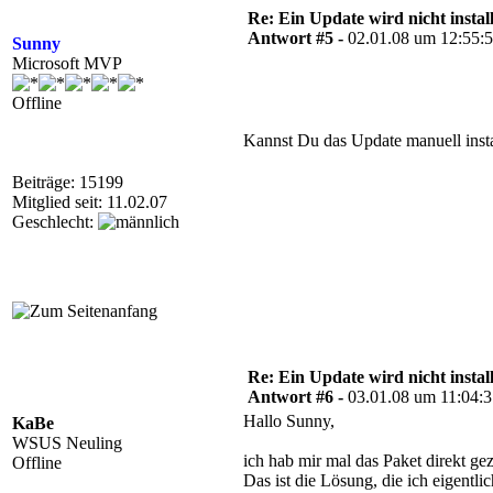
Re: Ein Update wird nicht install
Antwort #5 -
02.01.08 um 12:55:
Sunny
Microsoft MVP
Offline
Kannst Du das Update manuell insta
Beiträge: 15199
Mitglied seit: 11.02.07
Geschlecht:
Re: Ein Update wird nicht install
Antwort #6 -
03.01.08 um 11:04:
Hallo Sunny,
KaBe
WSUS Neuling
ich hab mir mal das Paket direkt gez
Offline
Das ist die Lösung, die ich eigentli