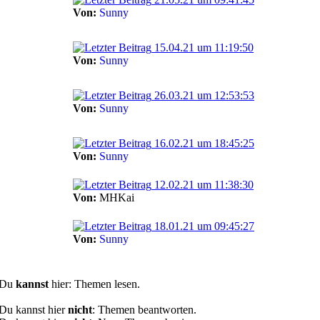
Von:
Sunny
15.04.21 um 11:19:50
Von:
Sunny
26.03.21 um 12:53:53
Von:
Sunny
16.02.21 um 18:45:25
Von:
Sunny
12.02.21 um 11:38:30
Von:
MHKai
18.01.21 um 09:45:27
Von:
Sunny
Du
kannst
hier: Themen lesen.
Du kannst hier
nicht
: Themen beantworten.