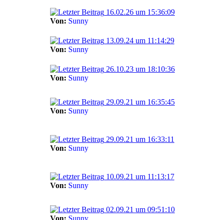
16.02.26 um 15:36:09
Von:
Sunny
13.09.24 um 11:14:29
Von:
Sunny
26.10.23 um 18:10:36
Von:
Sunny
29.09.21 um 16:35:45
Von:
Sunny
29.09.21 um 16:33:11
Von:
Sunny
10.09.21 um 11:13:17
Von:
Sunny
02.09.21 um 09:51:10
Von:
Sunny